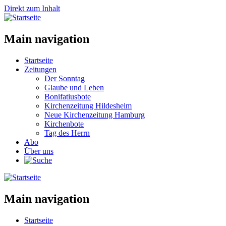
Direkt zum Inhalt
Main navigation
Startseite
Zeitungen
Der Sonntag
Glaube und Leben
Bonifatiusbote
Kirchenzeitung Hildesheim
Neue Kirchenzeitung Hamburg
Kirchenbote
Tag des Herrn
Abo
Über uns
Main navigation
Startseite