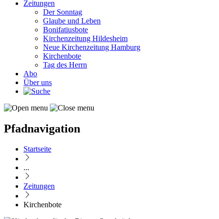
Zeitungen
Der Sonntag
Glaube und Leben
Bonifatiusbote
Kirchenzeitung Hildesheim
Neue Kirchenzeitung Hamburg
Kirchenbote
Tag des Herrn
Abo
Über uns
Pfadnavigation
Startseite
...
Zeitungen
Kirchenbote