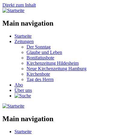
Direkt zum Inhalt
Main navigation
Startseite
Zeitungen
Der Sonntag
Glaube und Leben
Bonifatiusbote
Kirchenzeitung Hildesheim
Neue Kirchenzeitung Hamburg
Kirchenbote
Tag des Herrn
Abo
Über uns
Main navigation
Startseite