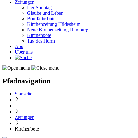
Zeitungen
Der Sonntag
Glaube und Leben
Bonifatiusbote
Kirchenzeitung Hildesheim
Neue Kirchenzeitung Hamburg
Kirchenbote
Tag des Herrn
Abo
Über uns
Pfadnavigation
Startseite
...
Zeitungen
Kirchenbote