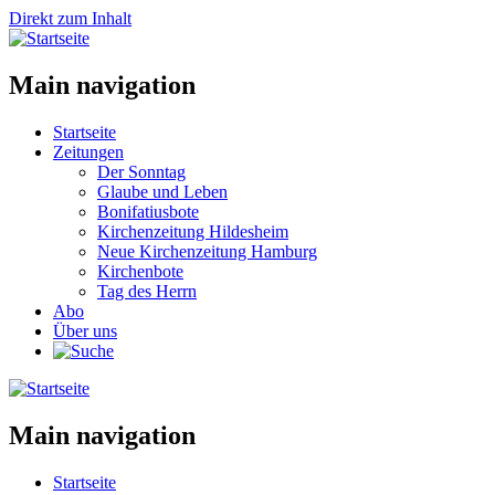
Direkt zum Inhalt
Main navigation
Startseite
Zeitungen
Der Sonntag
Glaube und Leben
Bonifatiusbote
Kirchenzeitung Hildesheim
Neue Kirchenzeitung Hamburg
Kirchenbote
Tag des Herrn
Abo
Über uns
Main navigation
Startseite