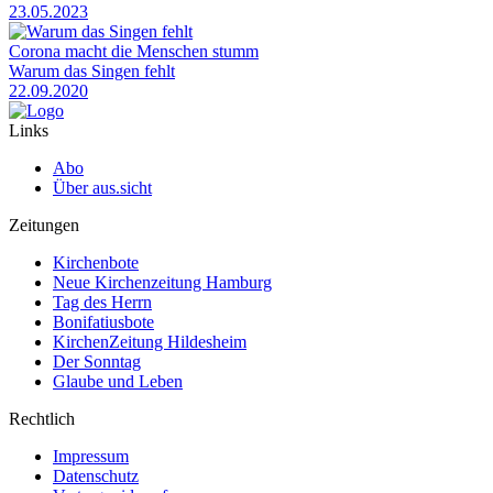
23.05.2023
Corona macht die Menschen stumm
Warum das Singen fehlt
22.09.2020
Links
Abo
Über aus.sicht
Zeitungen
Kirchenbote
Neue Kirchenzeitung Hamburg
Tag des Herrn
Bonifatiusbote
KirchenZeitung Hildesheim
Der Sonntag
Glaube und Leben
Rechtlich
Impressum
Datenschutz