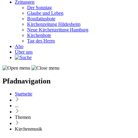
Zeitungen
Der Sonntag
Glaube und Leben
Bonifatiusbote
Kirchenzeitung Hildesheim
Neue Kirchenzeitung Hamburg
Kirchenbote
Tag des Herrn
Abo
Über uns
Pfadnavigation
Startseite
...
Themen
Kirchenmusik