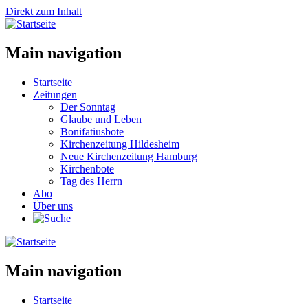
Direkt zum Inhalt
Main navigation
Startseite
Zeitungen
Der Sonntag
Glaube und Leben
Bonifatiusbote
Kirchenzeitung Hildesheim
Neue Kirchenzeitung Hamburg
Kirchenbote
Tag des Herrn
Abo
Über uns
Main navigation
Startseite